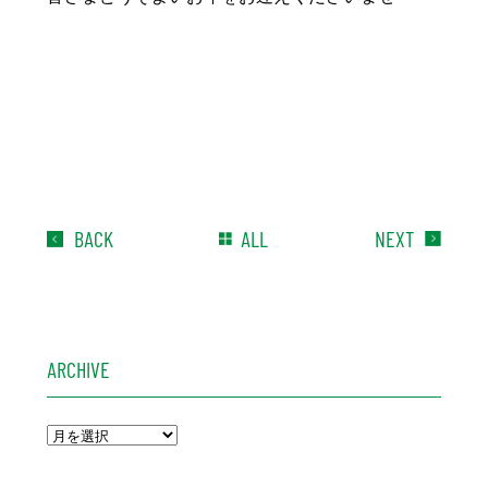
BACK
ALL
NEXT
ARCHIVE