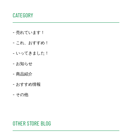
CATEGORY
売れています！
これ、おすすめ！
いってきました！
お知らせ
商品紹介
おすすめ情報
その他
OTHER STORE BLOG