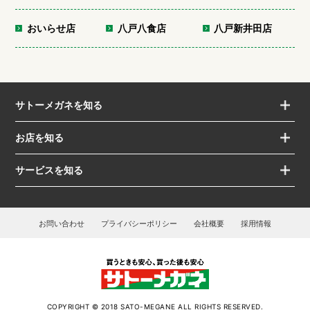
おいらせ店
八戸八食店
八戸新井田店
サトーメガネを知る
お店を知る
サービスを知る
お問い合わせ
プライバシーポリシー
会社概要
採用情報
COPYRIGHT © 2018 SATO-MEGANE ALL RIGHTS RESERVED.