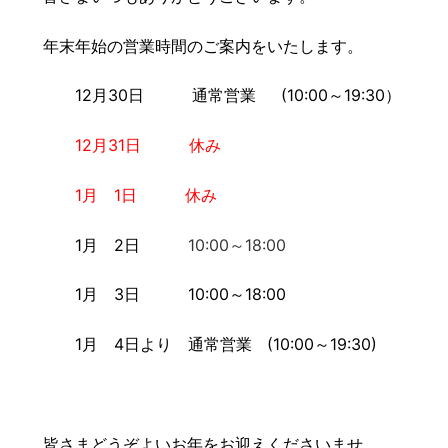
豆知識
レスキュー
ご購入の流れ
レンズ交換
年末年始の営業時間のご案内をいたします。
お知らせ
会社概要
12月30日 通常営業 (10:00～19:30）
お問い合わせ
12月31日 休み
採用情報
プライバシーポリシー
1月 1日 休み
1月 2日
10:00～18:00
1月 3日 10:00～18:00
1月 4日より 通常営業 (10:00～19:30)
皆さまどうぞよいお年をお迎えくださいませ