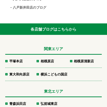
八戸新井田店のブログ
各店舗ブログはこちらから
関東エリア
平塚本店
相模原店
相模原清新店
東大和向原店
横浜こどもの国店
東北エリア
青森浜田店
弘前城東店