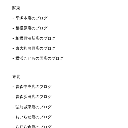
関東
平塚本店のブログ
相模原店のブログ
相模原清新店のブログ
東大和向原店のブログ
横浜こどもの国店のブログ
東北
青森中央店のブログ
青森浜田店のブログ
弘前城東店のブログ
おいらせ店のブログ
八戸八食店のブログ