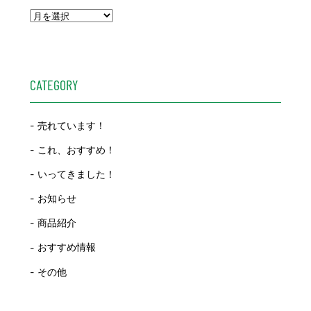
CATEGORY
売れています！
これ、おすすめ！
いってきました！
お知らせ
商品紹介
おすすめ情報
その他