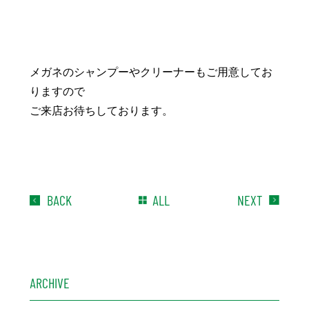
メガネのシャンプーやクリーナーもご用意してお
りますので
ご来店お待ちしております。
BACK
ALL
NEXT
ARCHIVE