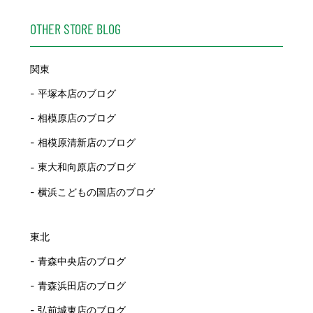
OTHER STORE BLOG
関東
平塚本店のブログ
相模原店のブログ
相模原清新店のブログ
東大和向原店のブログ
横浜こどもの国店のブログ
東北
青森中央店のブログ
青森浜田店のブログ
弘前城東店のブログ