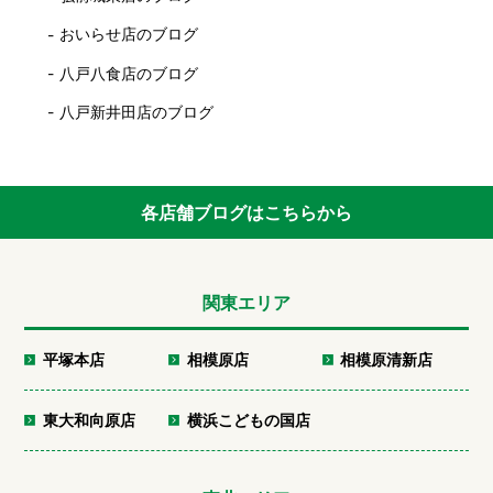
おいらせ店のブログ
八戸八食店のブログ
八戸新井田店のブログ
各店舗ブログはこちらから
関東エリア
平塚本店
相模原店
相模原清新店
東大和向原店
横浜こどもの国店