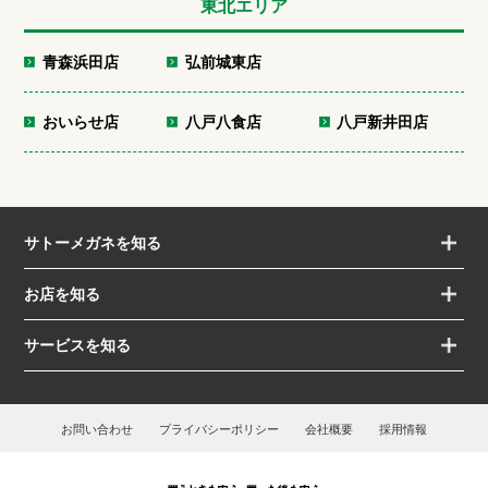
東北エリア
青森浜田店
弘前城東店
おいらせ店
八戸八食店
八戸新井田店
サトーメガネを知る
お店を知る
サービスを知る
お問い合わせ
プライバシーポリシー
会社概要
採用情報