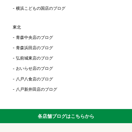
横浜こどもの国店のブログ
東北
青森中央店のブログ
青森浜田店のブログ
弘前城東店のブログ
おいらせ店のブログ
八戸八食店のブログ
八戸新井田店のブログ
各店舗ブログはこちらから