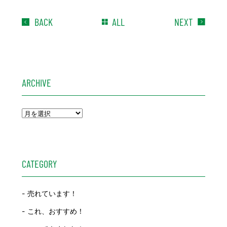
BACK
ALL
NEXT
ARCHIVE
CATEGORY
売れています！
これ、おすすめ！