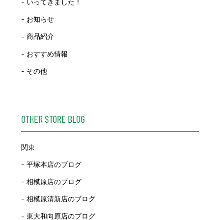
いってきました！
お知らせ
商品紹介
おすすめ情報
その他
OTHER STORE BLOG
関東
平塚本店のブログ
相模原店のブログ
相模原清新店のブログ
東大和向原店のブログ