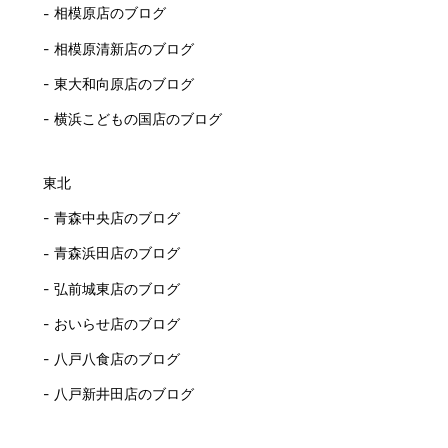
相模原店のブログ
相模原清新店のブログ
東大和向原店のブログ
横浜こどもの国店のブログ
東北
青森中央店のブログ
青森浜田店のブログ
弘前城東店のブログ
おいらせ店のブログ
八戸八食店のブログ
八戸新井田店のブログ