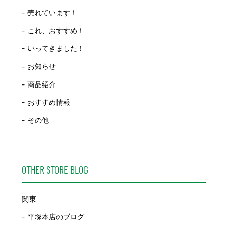
売れています！
これ、おすすめ！
いってきました！
お知らせ
商品紹介
おすすめ情報
その他
OTHER STORE BLOG
関東
平塚本店のブログ