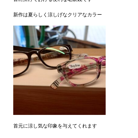
新作は夏らしく涼しげなクリアなカラー
首元に涼し気な印象を与えてくれます