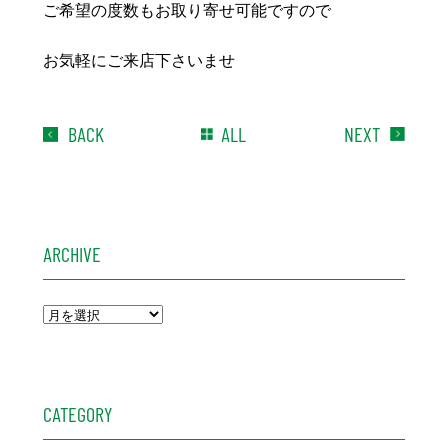
ご希望の度数もお取り寄せ可能ですので
お気軽にご来店下さいませ
BACK
ALL
NEXT
ARCHIVE
CATEGORY