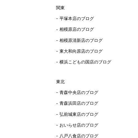
関東
平塚本店のブログ
相模原店のブログ
相模原清新店のブログ
東大和向原店のブログ
横浜こどもの国店のブログ
東北
青森中央店のブログ
青森浜田店のブログ
弘前城東店のブログ
おいらせ店のブログ
八戸八食店のブログ