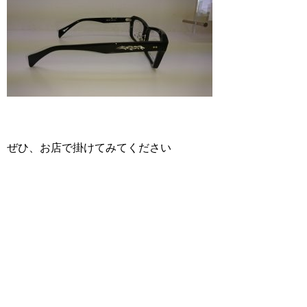
ぜひ、お店で掛けてみてください