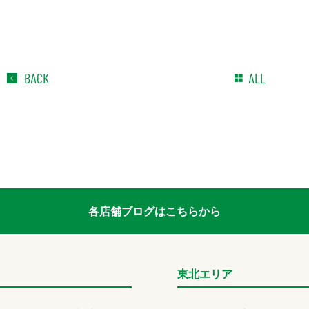
BACK
ALL
各店舗ブログはこちらから
東北エリア