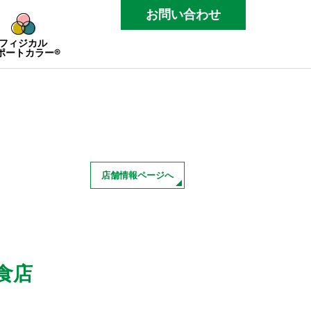
お問い合わせ
フィジカル
ポートカラー®
店舗情報ページへ
食店