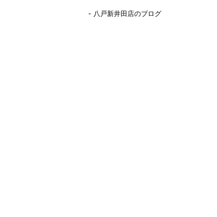
八戸新井田店のブログ