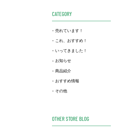
CATEGORY
売れています！
これ、おすすめ！
いってきました！
お知らせ
商品紹介
おすすめ情報
その他
OTHER STORE BLOG