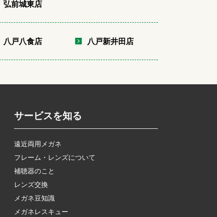
弘前城東店
八戸八食店
八戸新井田店
サービスを知る
遠近両用メガネ
フレーム・レンズについて
補聴器のこと
レンズ交換
メガネ豆知識
メガネレスキュー