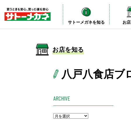
サトーメガネを知る
お店
お店を知る
八戸八食店ブ
ARCHIVE