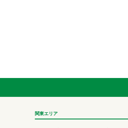
関東エリア