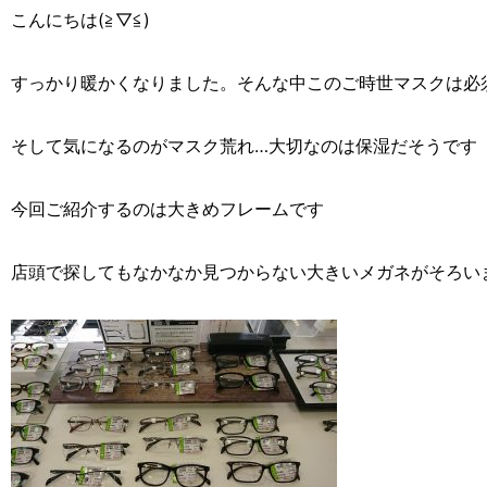
こんにちは(≧▽≦)
すっかり暖かくなりました。そんな中このご時世マスクは必
そして気になるのがマスク荒れ…大切なのは保湿だそうです
今回ご紹介するのは大きめフレームです
店頭で探してもなかなか見つからない大きいメガネがそろい