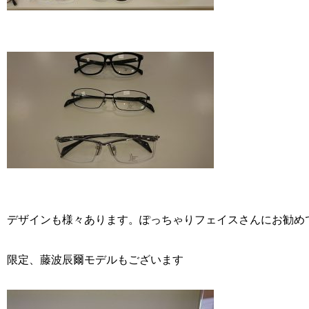
デザインも様々あります。ぽっちゃりフェイスさんにお勧め
限定、藤波辰爾モデルもございます