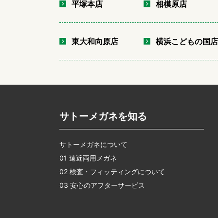
平塚本店
相模原店
東大和向原店
横浜こどもの国
サトーメガネを知る
サトーメガネについて
01 遠近両用メガネ
02 検査・フィッティングについて
03 安心のアフターサービス