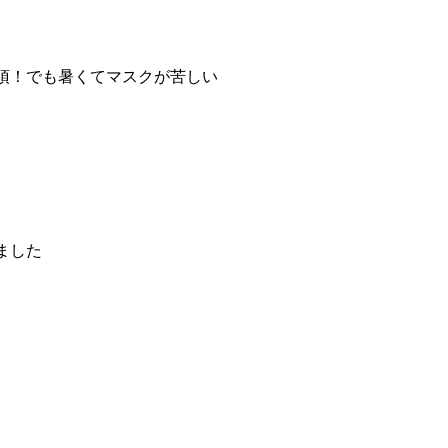
須！でも暑くてマスクが苦しい
ました