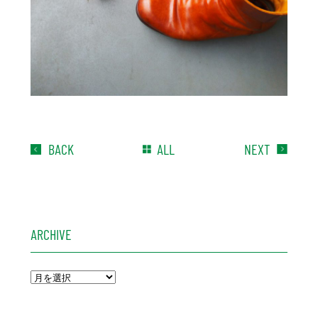
BACK
ALL
NEXT
ARCHIVE