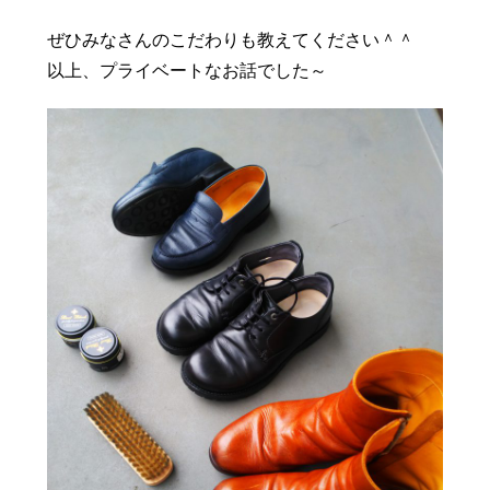
ぜひみなさんのこだわりも教えてください＾＾
以上、プライベートなお話でした～