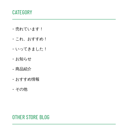
CATEGORY
売れています！
これ、おすすめ！
いってきました！
お知らせ
商品紹介
おすすめ情報
その他
OTHER STORE BLOG