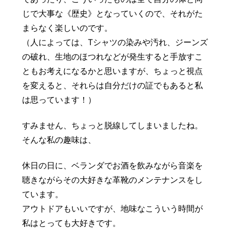
じで大事な《歴史》となっていくので、それがた
まらなく楽しいのです。
（人によっては、Tシャツの染みや汚れ、ジーンズ
の破れ、生地のほつれなどが発生すると手放すこ
ともお考えになるかと思いますが、ちょっと視点
を変えると、それらは自分だけの証でもあると私
は思っています！）
すみません、ちょっと脱線してしまいましたね。
そんな私の趣味は、
休日の日に、ベランダでお酒を飲みながら音楽を
聴きながらその大好きな革靴のメンテナンスをし
ています。
アウトドアもいいですが、地味なこういう時間が
私はとっても大好きです。