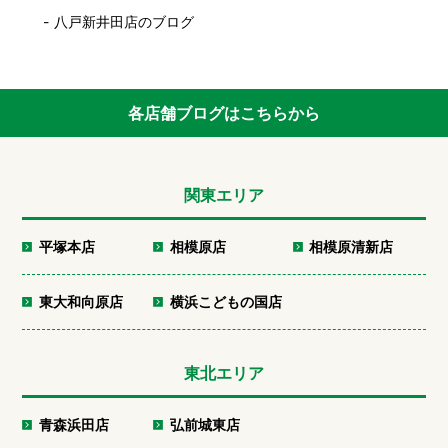
八戸新井田店のブログ
各店舗ブログはこちらから
関東エリア
平塚本店
相模原店
相模原清新店
東大和向原店
横浜こどもの国店
東北エリア
青森浜田店
弘前城東店