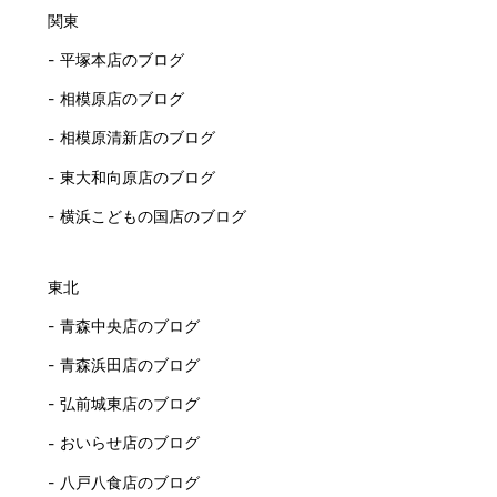
関東
平塚本店のブログ
相模原店のブログ
相模原清新店のブログ
東大和向原店のブログ
横浜こどもの国店のブログ
東北
青森中央店のブログ
青森浜田店のブログ
弘前城東店のブログ
おいらせ店のブログ
八戸八食店のブログ