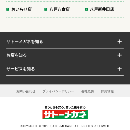
おいらせ店
八戸八食店
八戸新井田店
サトーメガネを知る
お店を知る
サービスを知る
お問い合わせ
プライバシーポリシー
会社概要
採用情報
COPYRIGHT © 2018 SATO-MEGANE ALL RIGHTS RESERVED.