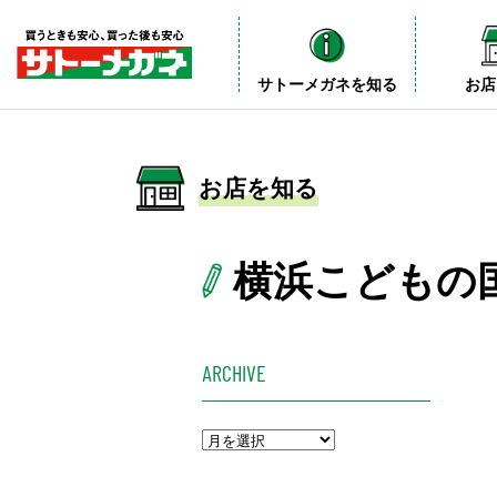
サトーメガネを知る
お店
お店を知る
横浜こどもの
ARCHIVE