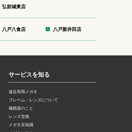
弘前城東店
八戸八食店
八戸新井田店
サービスを知る
遠近両用メガネ
フレーム・レンズについて
補聴器のこと
レンズ交換
メガネ豆知識