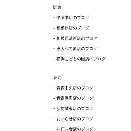
関東
平塚本店のブログ
相模原店のブログ
相模原清新店のブログ
東大和向原店のブログ
横浜こどもの国店のブログ
東北
青森中央店のブログ
青森浜田店のブログ
弘前城東店のブログ
おいらせ店のブログ
八戸八食店のブログ