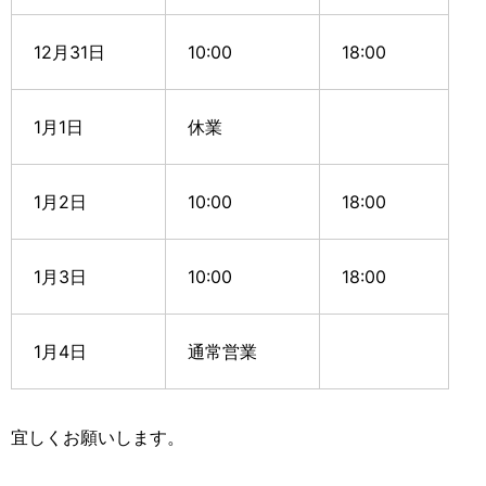
12月31日
10:00
18:00
1月1日
休業
1月2日
10:00
18:00
1月3日
10:00
18:00
1月4日
通常営業
宜しくお願いします。