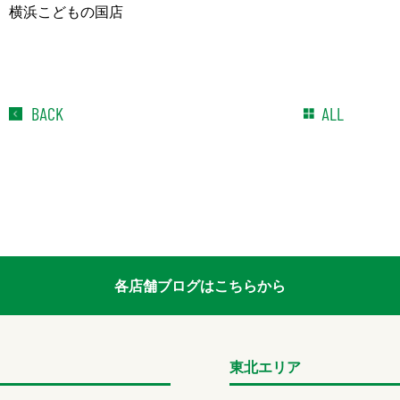
横浜こどもの国店
BACK
ALL
各店舗ブログはこちらから
東北エリア