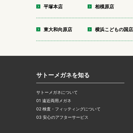
平塚本店
相模原店
東大和向原店
横浜こどもの国
サトーメガネを知る
サトーメガネについて
01 遠近両用メガネ
02 検査・フィッティングについて
03 安心のアフターサービス