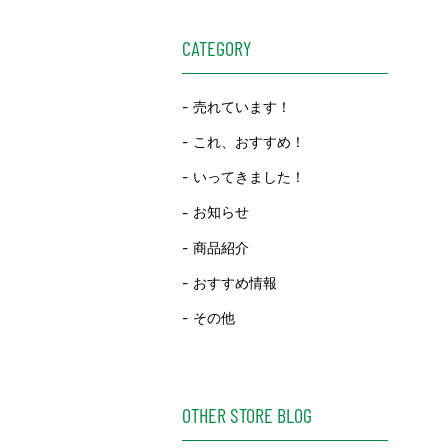
CATEGORY
売れています！
これ、おすすめ！
いってきました！
お知らせ
商品紹介
おすすめ情報
その他
OTHER STORE BLOG