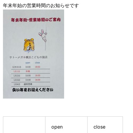
年末年始の営業時間のお知らせです
open
close