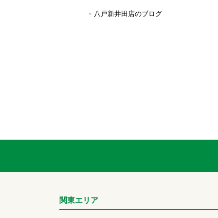
八戸新井田店のブログ
関東エリア