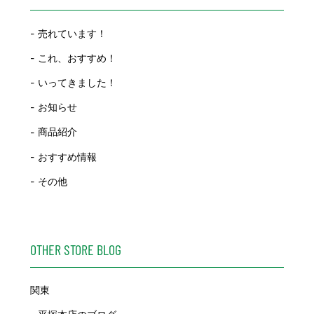
売れています！
これ、おすすめ！
いってきました！
お知らせ
商品紹介
おすすめ情報
その他
OTHER STORE BLOG
関東