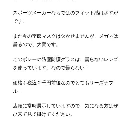
スポーツメーカーならではのフィット感はさすが
です。
また今の季節マスクは欠かせませんが、メガネは
曇るので、大変です。
このボレーの防塵防護グラスは、曇らないレンズ
を使っています。なので曇らない！
価格も税込２千円前後なのでとてもリーズナブ
ル！
店頭に常時展示していますので、気になる方はぜ
ひ来て見て掛けてください。