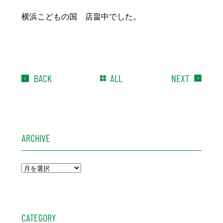
横浜こどもの国 店畠中でした。
BACK
ALL
NEXT
ARCHIVE
CATEGORY