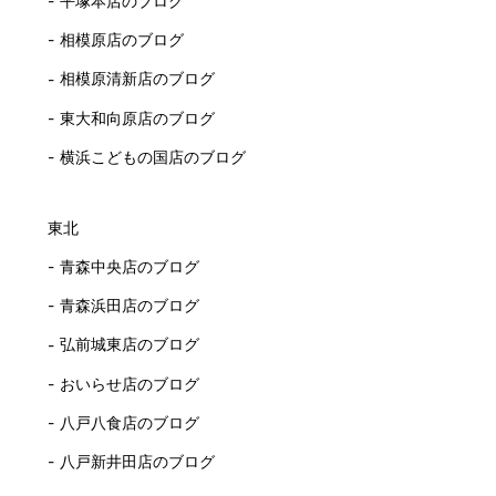
平塚本店のブログ
相模原店のブログ
相模原清新店のブログ
東大和向原店のブログ
横浜こどもの国店のブログ
東北
青森中央店のブログ
青森浜田店のブログ
弘前城東店のブログ
おいらせ店のブログ
八戸八食店のブログ
八戸新井田店のブログ