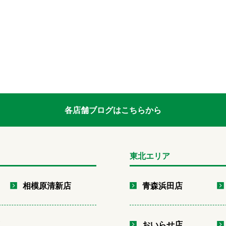
各店舗ブログはこちらから
東北エリア
相模原清新店
青森浜田店
店
おいらせ店