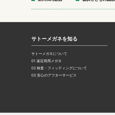
サトーメガネを知る
サトーメガネについて
01 遠近両用メガネ
02 検査・フィッティングについて
03 安心のアフターサービス