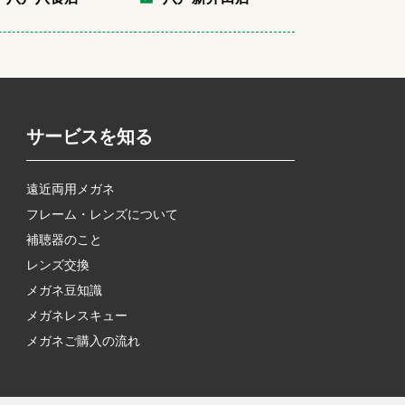
サービスを知る
遠近両用メガネ
フレーム・レンズについて
補聴器のこと
レンズ交換
メガネ豆知識
メガネレスキュー
メガネご購入の流れ