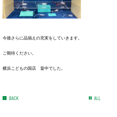
今後さらに品揃えの充実をしていきます。
ご期待ください。
横浜こどもの国店 畠中でした。
BACK
ALL