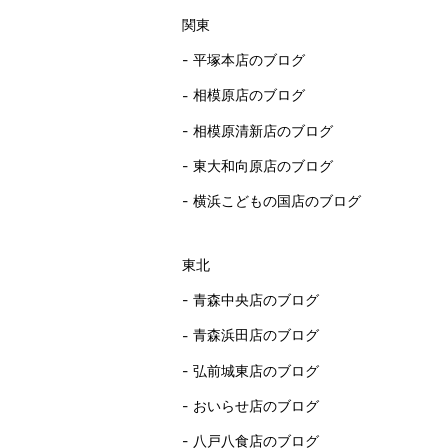
関東
平塚本店のブログ
相模原店のブログ
相模原清新店のブログ
東大和向原店のブログ
横浜こどもの国店のブログ
東北
青森中央店のブログ
青森浜田店のブログ
弘前城東店のブログ
おいらせ店のブログ
八戸八食店のブログ