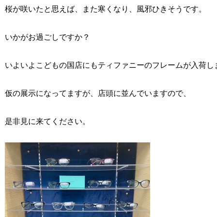
桜が咲いたと思えば、また寒くなり、風邪ひきそうです。
いかがお過ごしですか？
いよいよこどもの国店にもティファニーのフレームが入荷し
仮の展示になってますが、店頭に並んでいますので、
是非見に来てください。