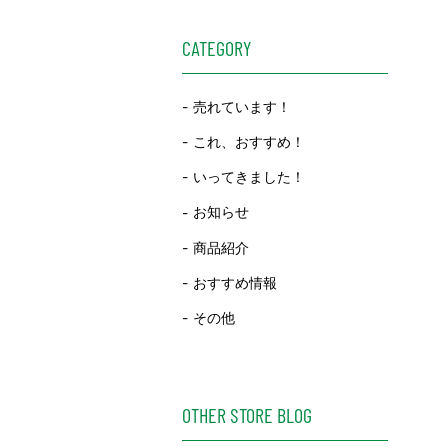
CATEGORY
売れています！
これ、おすすめ！
いってきました！
お知らせ
商品紹介
おすすめ情報
その他
OTHER STORE BLOG