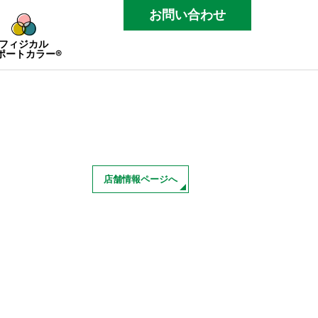
お問い合わせ
フィジカル
ポートカラー®
店舗情報ページへ