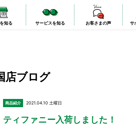
を知る
サービスを知る
お客さまの声
サ
国店ブログ
2021.04.10 土曜日
商品紹介
ティファニー入荷しました！