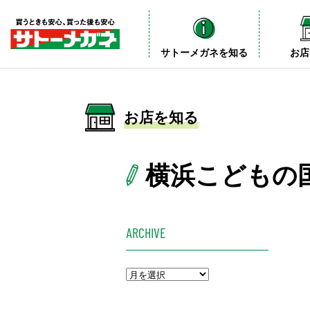
サトーメガネを知る
お店
お店を知る
横浜こどもの
ARCHIVE