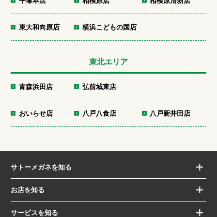
平塚本店
相模原店
相模原清新店
東大和向原店
横浜こどもの国店
東北エリア
青森浜田店
弘前城東店
おいらせ店
八戸八食店
八戸新井田店
サトーメガネを知る
お店を知る
サービスを知る