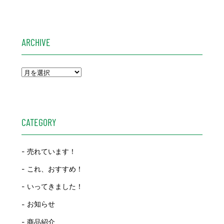
ARCHIVE
CATEGORY
売れています！
これ、おすすめ！
いってきました！
お知らせ
商品紹介