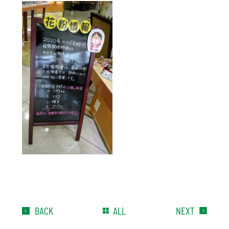
BACK
ALL
NEXT