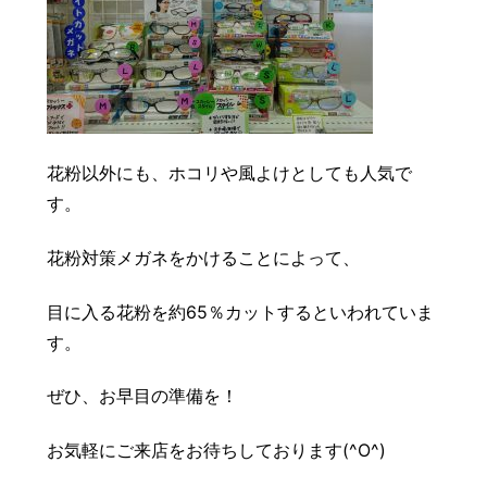
花粉以外にも、ホコリや風よけとしても人気で
す。
花粉対策メガネをかけることによって、
目に入る花粉を約65％カットするといわれていま
す。
ぜひ、お早目の準備を！
お気軽にご来店をお待ちしております(^O^)