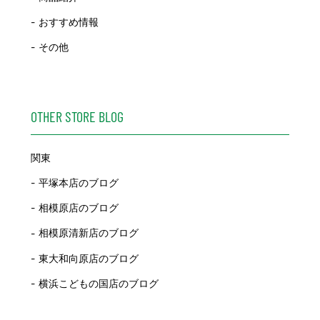
おすすめ情報
その他
OTHER STORE BLOG
関東
平塚本店のブログ
相模原店のブログ
相模原清新店のブログ
東大和向原店のブログ
横浜こどもの国店のブログ