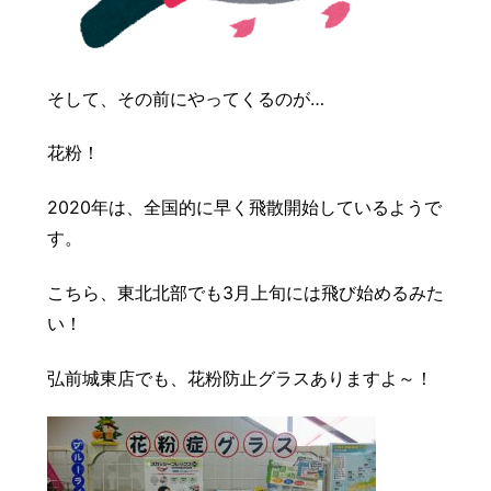
そして、その前にやってくるのが…
花粉！
2020年は、全国的に早く飛散開始しているようで
す。
こちら、東北北部でも3月上旬には飛び始めるみた
い！
弘前城東店でも、花粉防止グラスありますよ～！