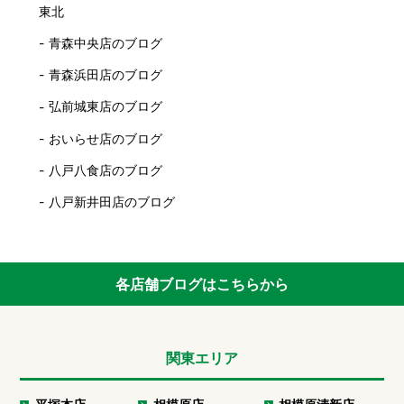
東北
青森中央店のブログ
青森浜田店のブログ
弘前城東店のブログ
おいらせ店のブログ
八戸八食店のブログ
八戸新井田店のブログ
各店舗ブログはこちらから
関東エリア